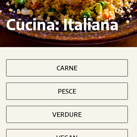
Cucina:
Italiana
CARNE
PESCE
VERDURE