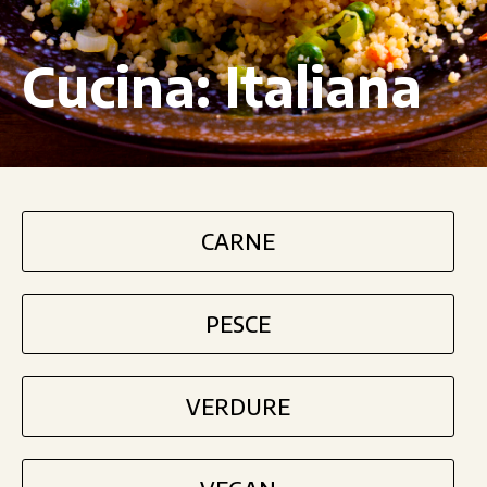
Cucina:
Italiana
CARNE
PESCE
VERDURE