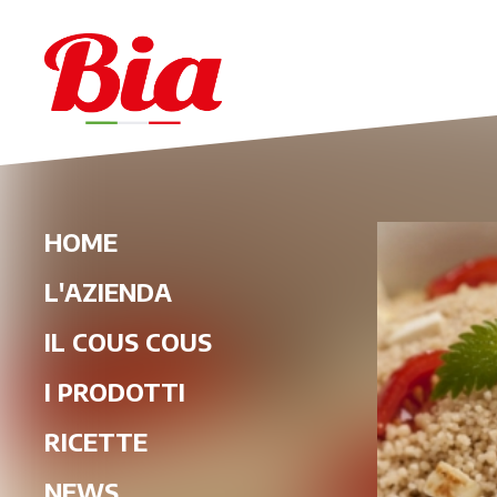
HOME
L'AZIENDA
IL COUS COUS
I PRODOTTI
RICETTE
NEWS