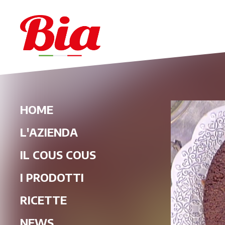
HOME
L'AZIENDA
IL COUS COUS
I PRODOTTI
RICETTE
NEWS