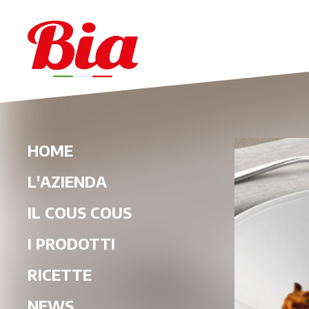
HOME
L'AZIENDA
IL COUS COUS
I PRODOTTI
RICETTE
NEWS