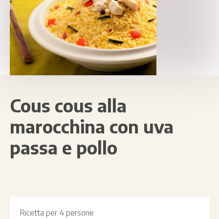
Cous cous alla
marocchina con uva
passa e pollo
Ricetta per
4 persone