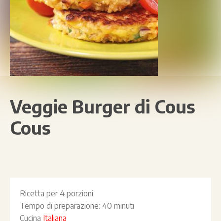
Veggie Burger di Cous
Cous
Ricetta per
4 porzioni
Tempo di preparazione:
40 minuti
Cucina
Italiana