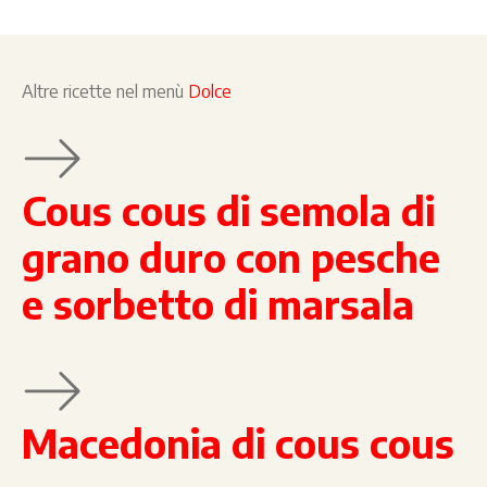
Altre ricette nel menù
Dolce
Cous cous di semola di
grano duro con pesche
e sorbetto di marsala
Macedonia di cous cous