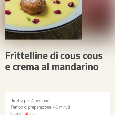
Frittelline di cous cous
e crema al mandarino
Ricetta per
4 persone
Tempo di preparazione:
40 minuti
Cucina
Italiana