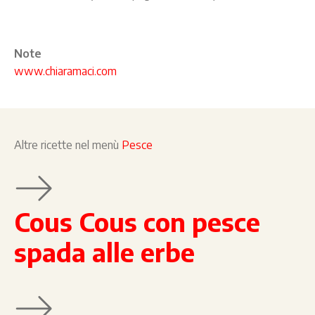
Note
www.chiaramaci.com
Altre ricette nel menù
Pesce
Cous Cous con pesce
spada alle erbe