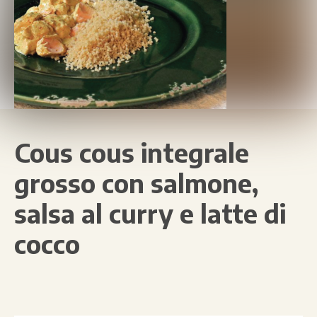
Cous cous integrale
grosso con salmone,
salsa al curry e latte di
cocco