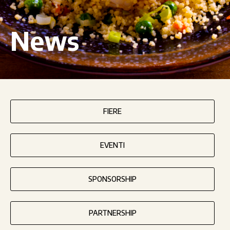
News
FIERE
EVENTI
SPONSORSHIP
PARTNERSHIP