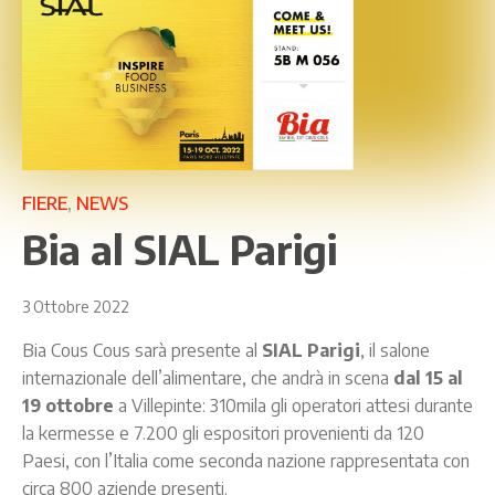
FIERE
,
NEWS
Bia al SIAL Parigi
3 Ottobre 2022
Bia Cous Cous sarà presente al
SIAL Parigi
, il salone
internazionale dell’alimentare, che andrà in scena
dal 15 al
19 ottobre
a Villepinte: 310mila gli operatori attesi durante
la kermesse e 7.200 gli espositori provenienti da 120
Paesi, con l’Italia come seconda nazione rappresentata con
circa 800 aziende presenti.