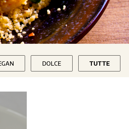
EGAN
DOLCE
TUTTE