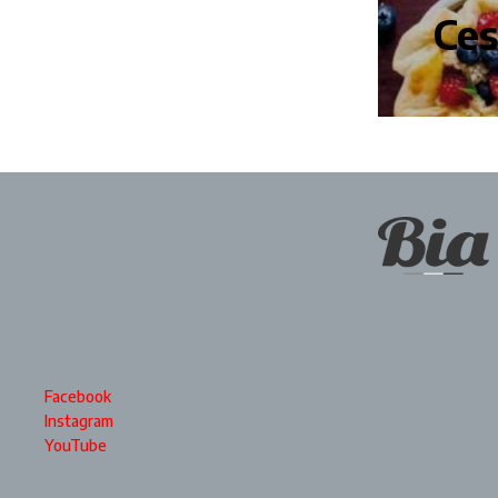
Ces
Facebook
Instagram
YouTube