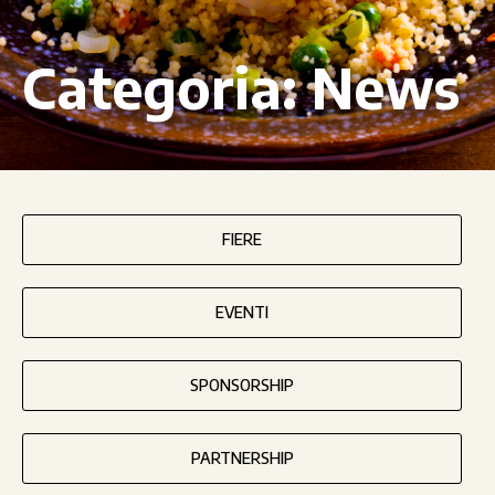
Categoria:
News
FIERE
EVENTI
SPONSORSHIP
PARTNERSHIP