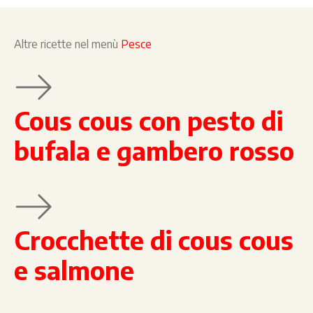
Altre ricette nel menù
Pesce
Cous cous con pesto di
bufala e gambero rosso
Crocchette di cous cous
e salmone