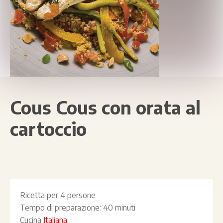
Cous Cous con orata al
cartoccio
Ricetta per
4 persone
Tempo di preparazione:
40 minuti
Cucina
Italiana