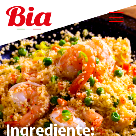
Ingrediente: