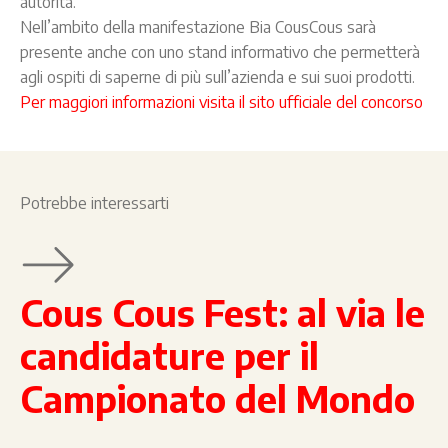
autorità.
Nell’ambito della manifestazione Bia CousCous sarà
presente anche con uno stand informativo che permetterà
agli ospiti di saperne di più sull’azienda e sui suoi prodotti.
Per maggiori informazioni visita il sito ufficiale del concorso
Potrebbe interessarti
Cous Cous Fest: al via le
candidature per il
Campionato del Mondo