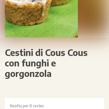
Cestini di Cous Cous
con funghi e
gorgonzola
Ricetta per
8 cestini