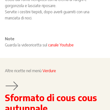
gorgonzola e lasciate riposare.
Servite i cestini tiepidi, dopo averli guarniti con una
manciata di noci.
Note
Guarda la videoricetta sul
canale Youtube
Altre ricette nel menù
Verdure
Sformato di cous cous
autunnale