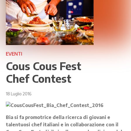
EVENTI
Cous Cous Fest
Chef Contest
18 Luglio 2016
Bia si fa promotrice della ricerca di giovani e
talentuosi chef italiani e in collaborazione con il