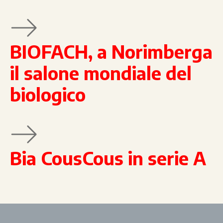
BIOFACH, a Norimberga
il salone mondiale del
biologico
Bia CousCous in serie A