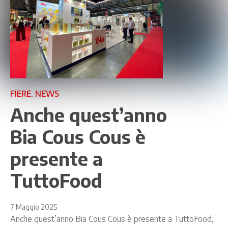
FIERE
,
NEWS
Anche quest’anno
Bia Cous Cous è
presente a
TuttoFood
7 Maggio 2025
Anche quest’anno Bia Cous Cous è presente a TuttoFood,