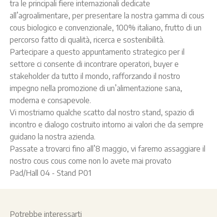
tra le principali fiere internazionali dedicate
all’agroalimentare, per presentare la nostra gamma di cous
cous biologico e convenzionale, 100% italiano, frutto di un
percorso fatto di qualità, ricerca e sostenibilità.
Partecipare a questo appuntamento strategico per il
settore ci consente di incontrare operatori, buyer e
stakeholder da tutto il mondo, rafforzando il nostro
impegno nella promozione di un’alimentazione sana,
moderna e consapevole.
Vi mostriamo qualche scatto dal nostro stand, spazio di
incontro e dialogo costruito intorno ai valori che da sempre
guidano la nostra azienda.
Passate a trovarci fino all’8 maggio, vi faremo assaggiare il
nostro cous cous come non lo avete mai provato
Pad/Hall 04 - Stand P01
Potrebbe interessarti