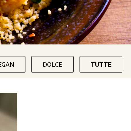
EGAN
DOLCE
TUTTE